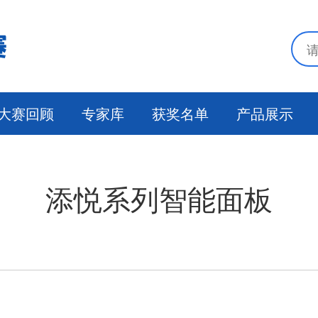
大赛回顾
专家库
获奖名单
产品展示
添悦系列智能面板