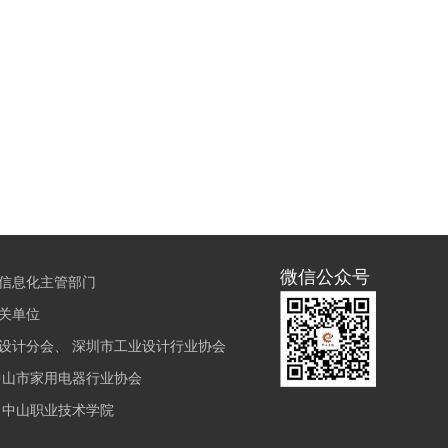
微信公众号
信息化主管部门
关单位
设计分会、 深圳市工业设计行业协会
中山市家用电器行业协会
 中山职业技术学院