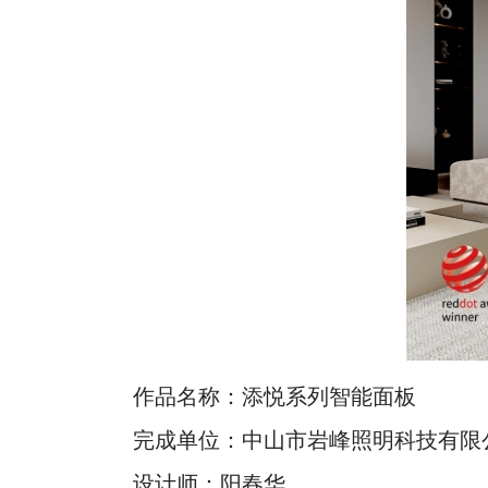
作品名称：添悦系列智能面板
完成单位：中山市岩峰照明科技有限
设计师：阳春华