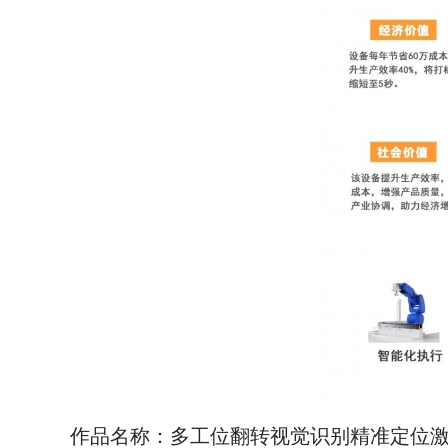
作品名称：多工位翻转视觉识别精准定位