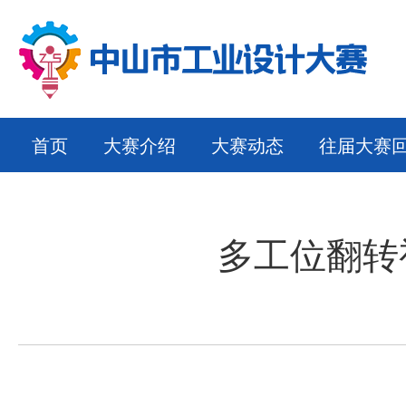
首页
大赛介绍
大赛动态
往届大赛
多工位翻转