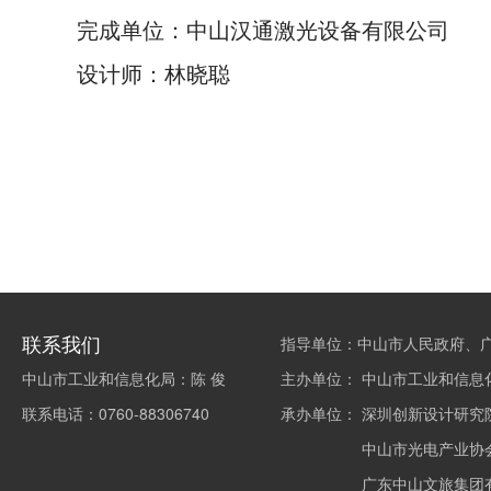
完成单位：中山汉通激光设备有限公司
设计师：林晓聪
联系我们
指导单位：中山市人民政府、
中山市工业和信息化局：陈 俊
主办单位：
中山市工业和信息
联系电话：0760-88306740
承办单位：
深圳创新设计研究
中山市光电产业协
广东中山文旅集团