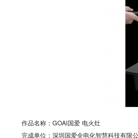
作品名称：GOAI国爱 电火灶
完成单位：深圳国爱全电化智慧科技有限