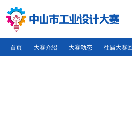
首页
大赛介绍
大赛动态
往届大赛