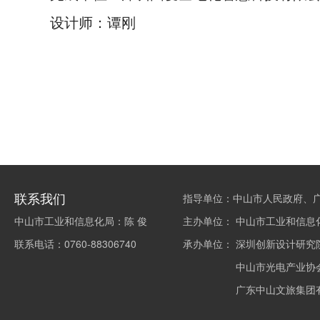
设计师：谭刚
联系我们
指导单位：中山市人民政府、
中山市工业和信息化局：陈 俊
主办单位：
中山市工业和信息
联系电话：0760-88306740
承办单位：
深圳创新设计研究
中山市光电产业协
广东中山文旅集团